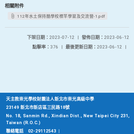
相關附件
112年水土保持酷學校標竿學習及交流營-1.pdf
下架日期：
2023-07-12
|
發佈日期：
2023-06-12
點擊率：
376
|
最後更新日期：
2023-06-12
|
天主教崇光學校財團法人新北市崇光高級中學
23149 新北市新店區三民路18號
No. 18, Sanmin Rd., Xindian Dist., New Taipei City 231,
Taiwan (R.O.C.)
聯絡電話
02-29112543
|