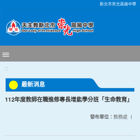
移至網頁之主要內容區位置
新北市崇光高級中學
:::
最新消息
112年度教師在職進修專長增能學分班「生命教育」
發布單位：
教務處
|