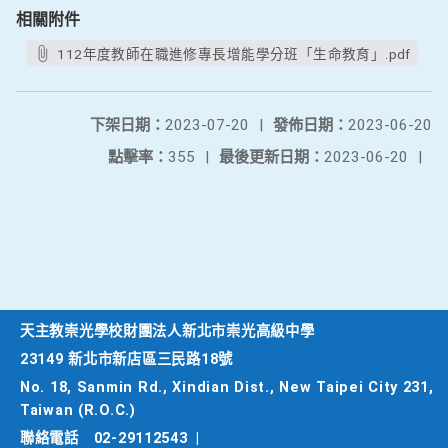
相關附件
112年度教師在職進修專長增能學分班「生命教育」.pdf
下架日期：
2023-07-20
|
發佈日期：
2023-06-20
點擊率：
355
|
最後更新日期：
2023-06-20
|
天主教崇光學校財團法人新北市崇光高級中學
23149 新北市新店區三民路18號
No. 18, Sanmin Rd., Xindian Dist., New Taipei City 231,
Taiwan (R.O.C.)
聯絡電話
02-29112543
|