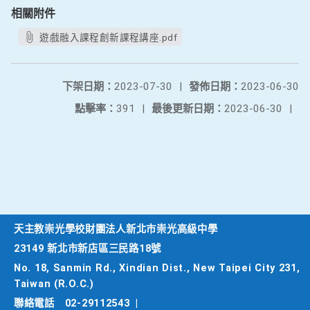
相關附件
遊戲融入課程創新課程講座.pdf
下架日期：
2023-07-30
|
發佈日期：
2023-06-30
點擊率：
391
|
最後更新日期：
2023-06-30
|
天主教崇光學校財團法人新北市崇光高級中學
23149 新北市新店區三民路18號
No. 18, Sanmin Rd., Xindian Dist., New Taipei City 231,
Taiwan (R.O.C.)
聯絡電話
02-29112543
|