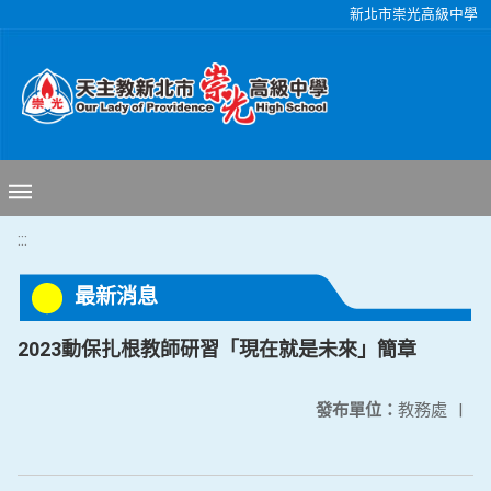
移至網頁之主要內容區位置
新北市崇光高級中學
:::
最新消息
2023動保扎根教師研習「現在就是未來」簡章
發布單位：
教務處
|