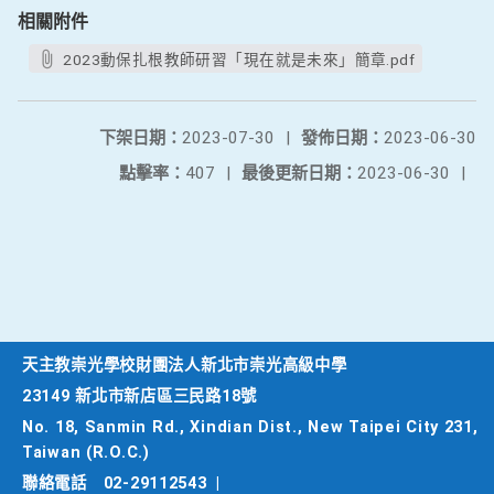
相關附件
2023動保扎根教師研習「現在就是未來」簡章.pdf
下架日期：
2023-07-30
|
發佈日期：
2023-06-30
點擊率：
407
|
最後更新日期：
2023-06-30
|
天主教崇光學校財團法人新北市崇光高級中學
23149 新北市新店區三民路18號
No. 18, Sanmin Rd., Xindian Dist., New Taipei City 231,
Taiwan (R.O.C.)
聯絡電話
02-29112543
|