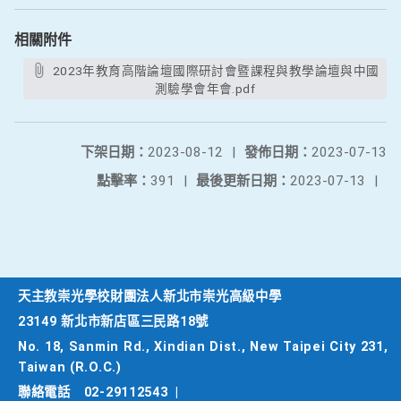
相關附件
2023年教育高階論壇國際研討會暨課程與教學論壇與中國
測驗學會年會.pdf
下架日期：
2023-08-12
|
發佈日期：
2023-07-13
點擊率：
391
|
最後更新日期：
2023-07-13
|
天主教崇光學校財團法人新北市崇光高級中學
23149 新北市新店區三民路18號
No. 18, Sanmin Rd., Xindian Dist., New Taipei City 231,
Taiwan (R.O.C.)
聯絡電話
02-29112543
|