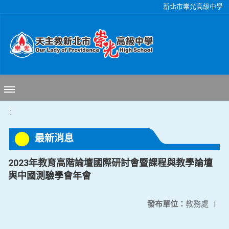
移至網頁之主要內容區位置
新北市崇光高級中學
:::
最新消息
2023年教育高階論壇國際研討會暨課程與教學論壇
與中國測驗學會年會
發布單位：
教務處
|