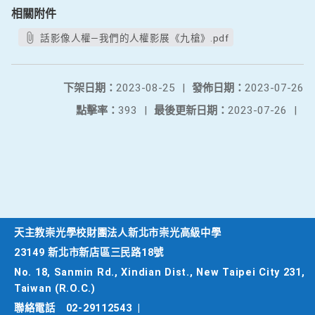
相關附件
話影像人權—我們的人權影展《九槍》.pdf
下架日期：
2023-08-25
|
發佈日期：
2023-07-26
點擊率：
393
|
最後更新日期：
2023-07-26
|
天主教崇光學校財團法人新北市崇光高級中學
23149 新北市新店區三民路18號
No. 18, Sanmin Rd., Xindian Dist., New Taipei City 231,
Taiwan (R.O.C.)
聯絡電話
02-29112543
|