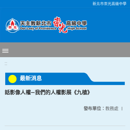
移至網頁之主要內容區位置
新北市崇光高級中學
:::
最新消息
話影像人權—我們的人權影展《九槍》
發布單位：
教務處
|