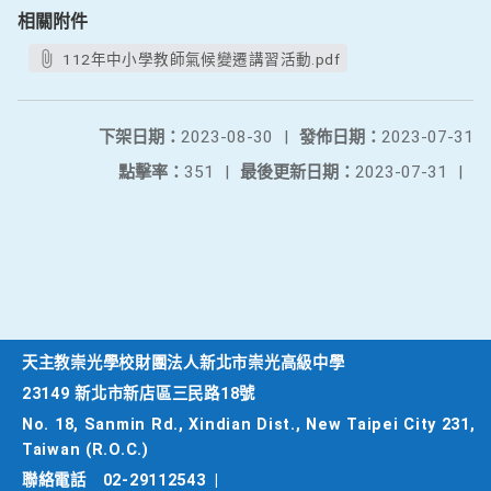
相關附件
112年中小學教師氣候變遷講習活動.pdf
下架日期：
2023-08-30
|
發佈日期：
2023-07-31
點擊率：
351
|
最後更新日期：
2023-07-31
|
天主教崇光學校財團法人新北市崇光高級中學
23149 新北市新店區三民路18號
No. 18, Sanmin Rd., Xindian Dist., New Taipei City 231,
Taiwan (R.O.C.)
聯絡電話
02-29112543
|