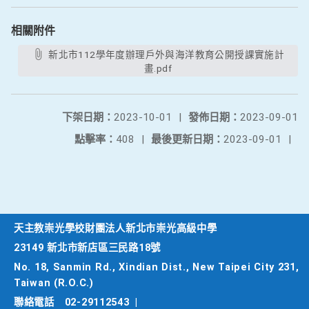
相關附件
新北市112學年度辦理戶外與海洋教育公開授課實施計
畫.pdf
下架日期：
2023-10-01
|
發佈日期：
2023-09-01
點擊率：
408
|
最後更新日期：
2023-09-01
|
天主教崇光學校財團法人新北市崇光高級中學
23149 新北市新店區三民路18號
No. 18, Sanmin Rd., Xindian Dist., New Taipei City 231,
Taiwan (R.O.C.)
聯絡電話
02-29112543
|