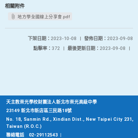
相關附件
地方學全國線上分享會.pdf
下架日期：
2023-10-08
|
發佈日期：
2023-09-08
點擊率：
372
|
最後更新日期：
2023-09-08
|
天主教崇光學校財團法人新北市崇光高級中學
23149 新北市新店區三民路18號
No. 18, Sanmin Rd., Xindian Dist., New Taipei City 231,
Taiwan (R.O.C.)
聯絡電話
02-29112543
|