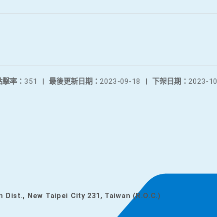
點擊率：
351
|
最後更新日期：
2023-09-18
|
下架日期：
2023-10
n Dist., New Taipei City 231, Taiwan (R.O.C.)