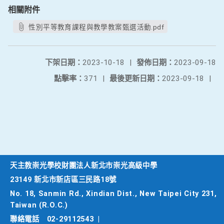
相關附件
性別平等教育課程與教學教案甄選活動.pdf
下架日期：
2023-10-18
|
發佈日期：
2023-09-18
點擊率：
371
|
最後更新日期：
2023-09-18
|
天主教崇光學校財團法人新北市崇光高級中學
23149 新北市新店區三民路18號
No. 18, Sanmin Rd., Xindian Dist., New Taipei City 231,
Taiwan (R.O.C.)
聯絡電話
02-29112543
|