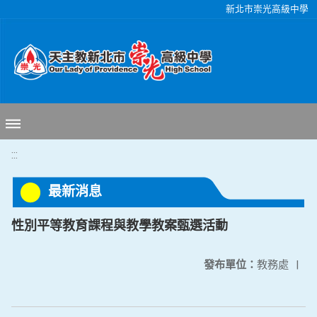
移至網頁之主要內容區位置
新北市崇光高級中學
:::
最新消息
性別平等教育課程與教學教案甄選活動
發布單位：
教務處
|