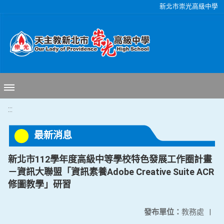
移至網頁之主要內容區位置
新北市崇光高級中學
:::
最新消息
新北市112學年度高級中等學校特色發展工作圈計畫
－資訊大聯盟「資訊素養Adobe Creative Suite ACR
修圖教學」研習
發布單位：
教務處
|