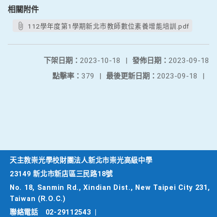
相關附件
112學年度第1學期新北市教師數位素養增能培訓.pdf
下架日期：
2023-10-18
|
發佈日期：
2023-09-18
點擊率：
379
|
最後更新日期：
2023-09-18
|
天主教崇光學校財團法人新北市崇光高級中學
23149 新北市新店區三民路18號
No. 18, Sanmin Rd., Xindian Dist., New Taipei City 231,
Taiwan (R.O.C.)
聯絡電話
02-29112543
|