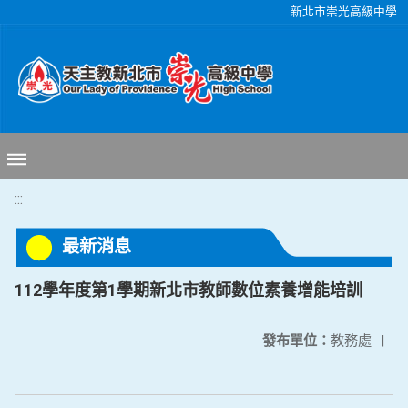
移至網頁之主要內容區位置
新北市崇光高級中學
:::
最新消息
112學年度第1學期新北市教師數位素養增能培訓
發布單位：
教務處
|