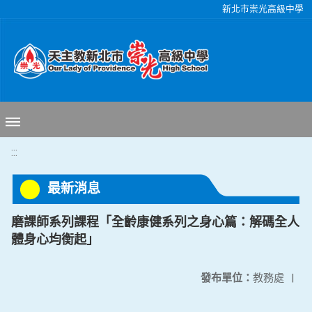
移至網頁之主要內容區位置
新北市崇光高級中學
:::
最新消息
磨課師系列課程「全齡康健系列之身心篇：解碼全人
體身心均衡起」
發布單位：
教務處
|