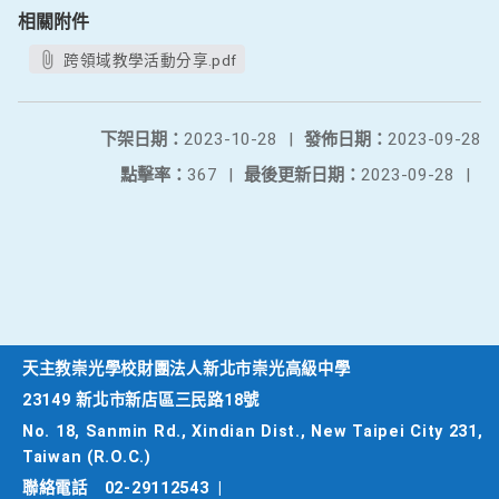
相關附件
跨領域教學活動分享.pdf
下架日期：
2023-10-28
|
發佈日期：
2023-09-28
點擊率：
367
|
最後更新日期：
2023-09-28
|
天主教崇光學校財團法人新北市崇光高級中學
23149 新北市新店區三民路18號
No. 18, Sanmin Rd., Xindian Dist., New Taipei City 231,
Taiwan (R.O.C.)
聯絡電話
02-29112543
|