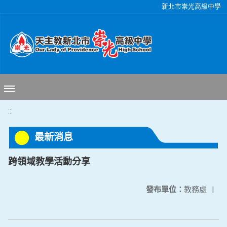
移至網頁之主要內容區位置
新北市崇光高級中學
:::
最新消息
跨領域教學活動分享
發布單位：
教務處
|