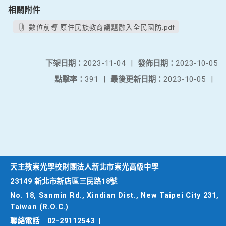
相關附件
數位前導-原住民族教育議題融入全民國防.pdf
下架日期：
2023-11-04
|
發佈日期：
2023-10-05
點擊率：
391
|
最後更新日期：
2023-10-05
|
天主教崇光學校財團法人新北市崇光高級中學
23149 新北市新店區三民路18號
No. 18, Sanmin Rd., Xindian Dist., New Taipei City 231,
Taiwan (R.O.C.)
聯絡電話
02-29112543
|