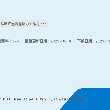
診斷評量增能培力工作坊.pdf
點擊率：
374
|
最後更新日期：
2023-10-18
|
下架日期：
2023-11
n Dist., New Taipei City 231, Taiwan (R.O.C.)