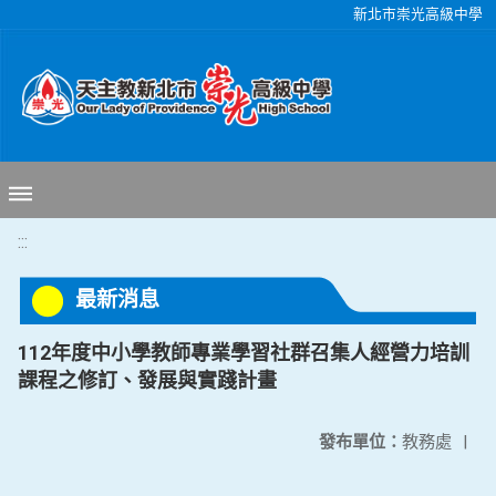
移至網頁之主要內容區位置
新北市崇光高級中學
:::
最新消息
112年度中小學教師專業學習社群召集人經營力培訓
課程之修訂、發展與實踐計畫
發布單位：
教務處
|