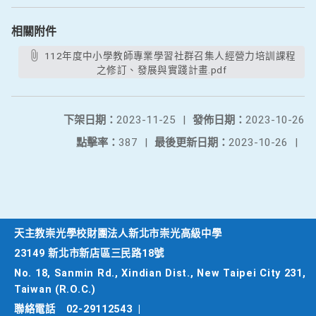
相關附件
112年度中小學教師專業學習社群召集人經營力培訓課程
之修訂、發展與實踐計畫.pdf
下架日期：
2023-11-25
|
發佈日期：
2023-10-26
點擊率：
387
|
最後更新日期：
2023-10-26
|
天主教崇光學校財團法人新北市崇光高級中學
23149 新北市新店區三民路18號
No. 18, Sanmin Rd., Xindian Dist., New Taipei City 231,
Taiwan (R.O.C.)
聯絡電話
02-29112543
|