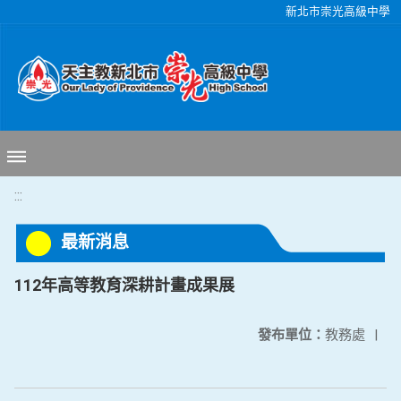
移至網頁之主要內容區位置
新北市崇光高級中學
:::
最新消息
112年高等教育深耕計畫成果展
發布單位：
教務處
|