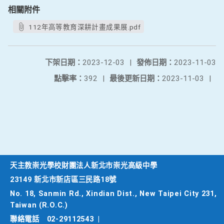
相關附件
112年高等教育深耕計畫成果展.pdf
下架日期：
2023-12-03
|
發佈日期：
2023-11-03
點擊率：
392
|
最後更新日期：
2023-11-03
|
天主教崇光學校財團法人新北市崇光高級中學
23149 新北市新店區三民路18號
No. 18, Sanmin Rd., Xindian Dist., New Taipei City 231,
Taiwan (R.O.C.)
聯絡電話
02-29112543
|