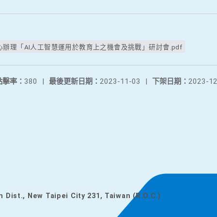
辦理「AI人工智慧運用於教育上之機會及挑戰」研討會.pdf
點擊率：
380
|
最後更新日期：
2023-11-03
|
下架日期：
2023-12
n Dist., New Taipei City 231, Taiwan (R.O.C.)