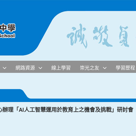
網路資源
線上學習
崇光之友
學習歷程
心辦理「AI人工智慧運用於教育上之機會及挑戰」研討會