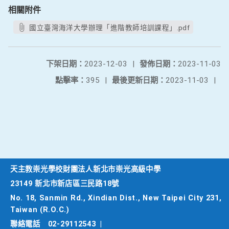
相關附件
國立臺灣海洋大學辦理「進階教師培訓課程」.pdf
下架日期：
2023-12-03
|
發佈日期：
2023-11-03
點擊率：
395
|
最後更新日期：
2023-11-03
|
天主教崇光學校財團法人新北市崇光高級中學
23149 新北市新店區三民路18號
No. 18, Sanmin Rd., Xindian Dist., New Taipei City 231,
Taiwan (R.O.C.)
聯絡電話
02-29112543
|