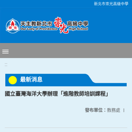
移至網頁之主要內容區位置
新北市崇光高級中學
:::
最新消息
國立臺灣海洋大學辦理「進階教師培訓課程」
發布單位：
教務處
|