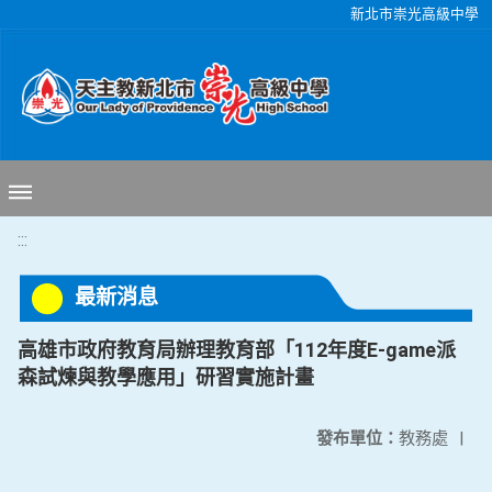
移至網頁之主要內容區位置
新北市崇光高級中學
:::
最新消息
高雄市政府教育局辦理教育部「112年度E-game派
森試煉與教學應用」研習實施計畫
發布單位：
教務處
|