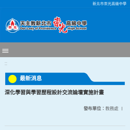
移至網頁之主要內容區位置
新北市崇光高級中學
:::
最新消息
深化學習與學習歷程設計交流論壇實施計畫
發布單位：
教務處
|