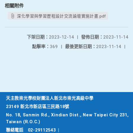
相關附件
深化學習與學習歷程設計交流論壇實施計畫.pdf
下架日期：
2023-12-14
|
發佈日期：
2023-11-14
點擊率：
369
|
最後更新日期：
2023-11-14
|
天主教崇光學校財團法人新北市崇光高級中學
23149 新北市新店區三民路18號
No. 18, Sanmin Rd., Xindian Dist., New Taipei City 231,
Taiwan (R.O.C.)
聯絡電話
02-29112543
|