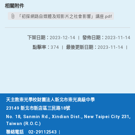
相關附件
「初探網路自媒體及短影片之社會影響」講座.pdf
下架日期：
2023-12-14
|
發佈日期：
2023-11-14
點擊率：
374
|
最後更新日期：
2023-11-14
|
天主教崇光學校財團法人新北市崇光高級中學
23149 新北市新店區三民路18號
No. 18, Sanmin Rd., Xindian Dist., New Taipei City 231,
Taiwan (R.O.C.)
聯絡電話
02-29112543
|