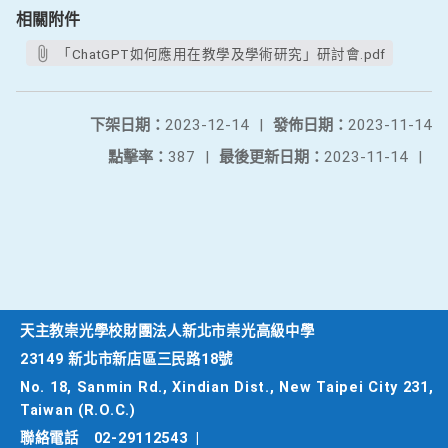
相關附件
「ChatGPT如何應用在教學及學術研究」研討會.pdf
下架日期：
2023-12-14
|
發佈日期：
2023-11-14
點擊率：
387
|
最後更新日期：
2023-11-14
|
天主教崇光學校財團法人新北市崇光高級中學
23149 新北市新店區三民路18號
No. 18, Sanmin Rd., Xindian Dist., New Taipei City 231,
Taiwan (R.O.C.)
聯絡電話
02-29112543
|