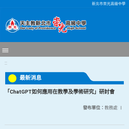
移至網頁之主要內容區位置
新北市崇光高級中學
:::
最新消息
「ChatGPT如何應用在教學及學術研究」研討會
發布單位：
教務處
|