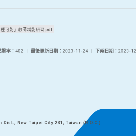
種可能」教師增能研習.pdf
點擊率：
402
|
最後更新日期：
2023-11-24
|
下架日期：
2023-12
n Dist., New Taipei City 231, Taiwan (R.O.C.)