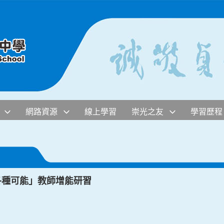
網路資源
線上學習
崇光之友
學習歷程
各種可能」教師增能研習