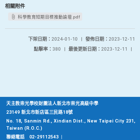
相關附件
科學教育短期目標推動論壇.pdf
下架日期：
2024-01-10
|
發佈日期：
2023-12-11
點擊率：
380
|
最後更新日期：
2023-12-11
|
天主教崇光學校財團法人新北市崇光高級中學
23149 新北市新店區三民路18號
No. 18, Sanmin Rd., Xindian Dist., New Taipei City 231,
Taiwan (R.O.C.)
聯絡電話
02-29112543
|