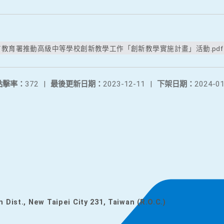
前教育署推動高級中等學校創新教學工作「創新教學實施計畫」活動.pdf
點擊率：
372
|
最後更新日期：
2023-12-11
|
下架日期：
2024-01
n Dist., New Taipei City 231, Taiwan (R.O.C.)