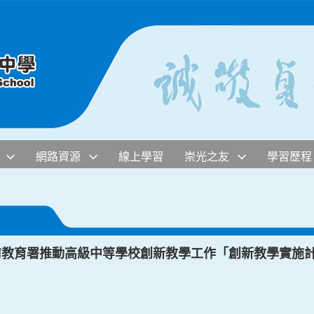
網路資源
線上學習
崇光之友
學習歷程
學前教育署推動高級中等學校創新教學工作「創新教學實施