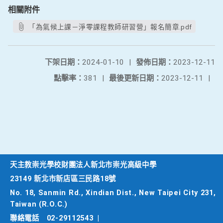
相關附件
「為氣候上課－淨零課程教師研習營」報名簡章.pdf
下架日期：
2024-01-10
|
發佈日期：
2023-12-11
點擊率：
381
|
最後更新日期：
2023-12-11
|
天主教崇光學校財團法人新北市崇光高級中學
23149 新北市新店區三民路18號
No. 18, Sanmin Rd., Xindian Dist., New Taipei City 231,
Taiwan (R.O.C.)
聯絡電話
02-29112543
|