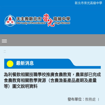
移至網頁之主要內容區位置
新北市崇光高級中學
:::
最新消息
為利餐飲相關技職學校推廣食農教育，農業部已完成
食農教育相關教學資源（含農漁畜產品產期及產量
等）圖文說明資料
發布單位：
教務處
|