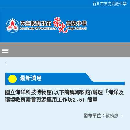
移至網頁之主要內容區位置
新北市崇光高級中學
:::
最新消息
國立海洋科技博物館(以下簡稱海科館)辦理「海洋及
環境教育素養資源運用工作坊2~5」簡章
發布單位：
教務處
|