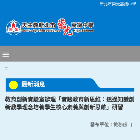
移至網頁之主要內容區位置
新北市崇光高級中學
:::
最新消息
教育創新實驗室辦理「實驗教育新思維：透過知識創
新教學理念培養學生核心素養與創新思維」研習
發布單位：
教務處
|