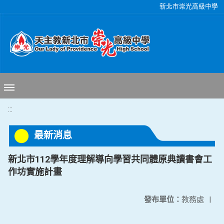
移至網頁之主要內容區位置
新北市崇光高級中學
:::
最新消息
新北市112學年度理解導向學習共同體原典讀書會工
作坊實施計畫
發布單位：
教務處
|