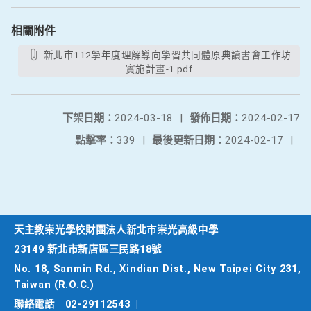
相關附件
新北市112學年度理解導向學習共同體原典讀書會工作坊
實施計畫-1.pdf
下架日期：
2024-03-18
|
發佈日期：
2024-02-17
點擊率：
339
|
最後更新日期：
2024-02-17
|
天主教崇光學校財團法人新北市崇光高級中學
23149 新北市新店區三民路18號
No. 18, Sanmin Rd., Xindian Dist., New Taipei City 231,
Taiwan (R.O.C.)
聯絡電話
02-29112543
|