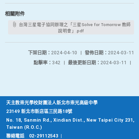
相關附件
台灣三星電子協同辦理之「三星Solve for Tomorrow 教師
說明會」.pdf
下架日期：
2024-04-10
|
發佈日期：
2024-03-11
點擊率：
342
|
最後更新日期：
2024-03-11
|
天主教崇光學校財團法人新北市崇光高級中學
23149 新北市新店區三民路18號
No. 18, Sanmin Rd., Xindian Dist., New Taipei City 231,
Taiwan (R.O.C.)
聯絡電話
02-29112543
|