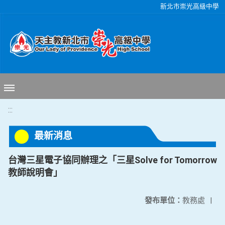
移至網頁之主要內容區位置
新北市崇光高級中學
:::
最新消息
台灣三星電子協同辦理之「三星Solve for Tomorrow
教師說明會」
發布單位：
教務處
|