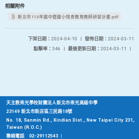
相關附件
新北市113年國中暨國小惜食教育教師研習計畫.pdf
下架日期：
2024-04-10
|
發佈日期：
2024-03-11
點擊率：
346
|
最後更新日期：
2024-03-11
|
天主教崇光學校財團法人新北市崇光高級中學
23149 新北市新店區三民路18號
No. 18, Sanmin Rd., Xindian Dist., New Taipei City 231,
Taiwan (R.O.C.)
聯絡電話
02-29112543
|