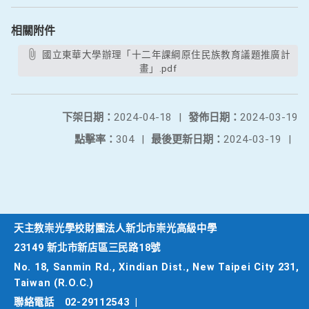
相關附件
國立東華大學辦理「十二年課綱原住民族教育議題推廣計
畫」.pdf
下架日期：
2024-04-18
|
發佈日期：
2024-03-19
點擊率：
304
|
最後更新日期：
2024-03-19
|
天主教崇光學校財團法人新北市崇光高級中學
23149 新北市新店區三民路18號
No. 18, Sanmin Rd., Xindian Dist., New Taipei City 231,
Taiwan (R.O.C.)
聯絡電話
02-29112543
|