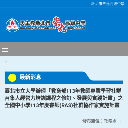
移至網頁之主要內容區位置
新北市崇光高級中學
:::
最新消息
臺北市立大學辦理「教育部113年教師專業學習社群
召集人經營力培訓課程之修訂、發展與實踐計畫」之
全國中小學113年度睿師(RAS)社群協作家實施計畫
發布單位：
教務處
|