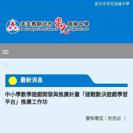
移至網頁之主要內容區位置
新北市崇光高級中學
:::
最新消息
中小學數學遊戲開發與推廣計畫「速戰數決遊戲學習
平台」推廣工作坊
發布單位：
教務處
|