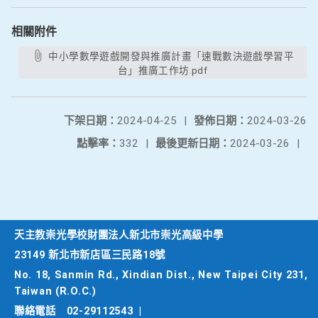
相關附件
中小學數學遊戲開發與推廣計畫「速戰數決遊戲學習平
台」推廣工作坊.pdf
下架日期：
2024-04-25
|
發佈日期：
2024-03-26
點擊率：
332
|
最後更新日期：
2024-03-26
|
天主教崇光學校財團法人新北市崇光高級中學
23149 新北市新店區三民路18號
No. 18, Sanmin Rd., Xindian Dist., New Taipei City 231,
Taiwan (R.O.C.)
聯絡電話
02-29112543
|