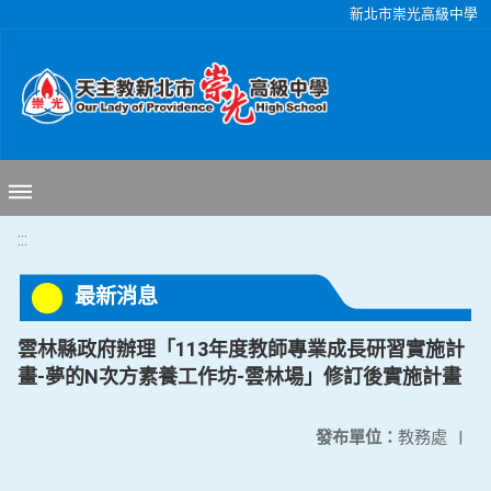
移至網頁之主要內容區位置
新北市崇光高級中學
:::
最新消息
雲林縣政府辦理「113年度教師專業成長研習實施計
畫-夢的N次方素養工作坊-雲林場」修訂後實施計畫
發布單位：
教務處
|