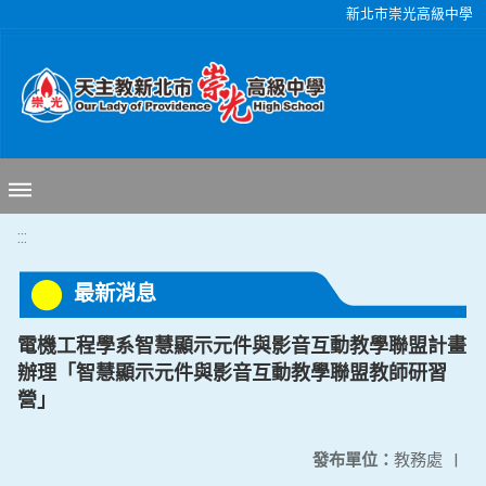
移至網頁之主要內容區位置
新北市崇光高級中學
:::
最新消息
電機工程學系智慧顯示元件與影音互動教學聯盟計畫
辦理「智慧顯示元件與影音互動教學聯盟教師研習
營」
發布單位：
教務處
|