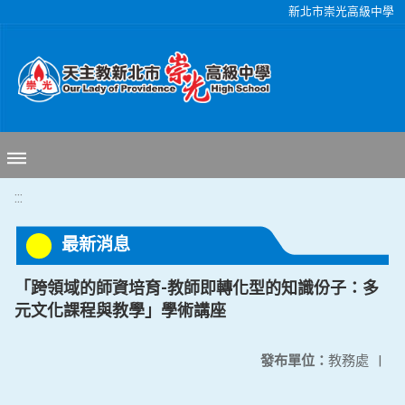
移至網頁之主要內容區位置
新北市崇光高級中學
:::
最新消息
「跨領域的師資培育-教師即轉化型的知識份子：多
元文化課程與教學」學術講座
發布單位：
教務處
|