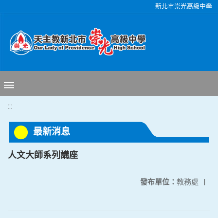
移至網頁之主要內容區位置
新北市崇光高級中學
:::
最新消息
人文大師系列講座
發布單位：
教務處
|