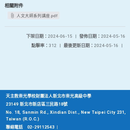
相關附件
人文大師系列講座.pdf
下架日期：
2024-06-15
|
發佈日期：
2024-05-16
點擊率：
312
|
最後更新日期：
2024-05-16
|
天主教崇光學校財團法人新北市崇光高級中學
23149 新北市新店區三民路18號
No. 18, Sanmin Rd., Xindian Dist., New Taipei City 231,
Taiwan (R.O.C.)
聯絡電話
02-29112543
|