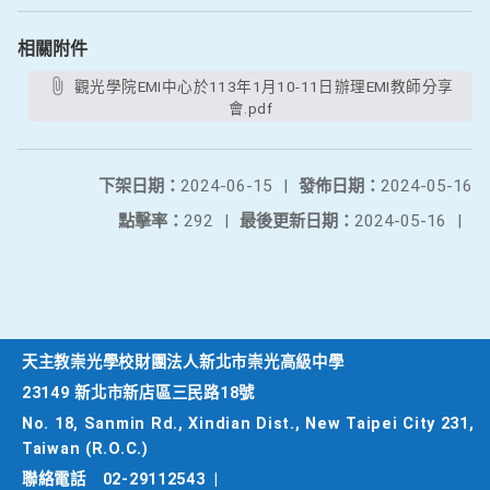
相關附件
觀光學院EMI中心於113年1月10-11日辦理EMI教師分享
會.pdf
下架日期：
2024-06-15
|
發佈日期：
2024-05-16
點擊率：
292
|
最後更新日期：
2024-05-16
|
天主教崇光學校財團法人新北市崇光高級中學
23149 新北市新店區三民路18號
No. 18, Sanmin Rd., Xindian Dist., New Taipei City 231,
Taiwan (R.O.C.)
聯絡電話
02-29112543
|