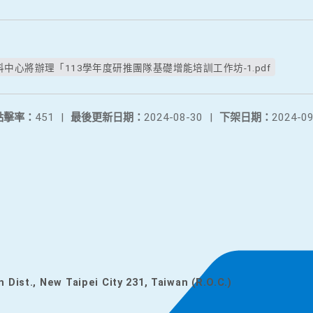
中心將辦理「113學年度研推團隊基礎增能培訓工作坊-1.pdf
點擊率：
451
|
最後更新日期：
2024-08-30
|
下架日期：
2024-09
n Dist., New Taipei City 231, Taiwan (R.O.C.)