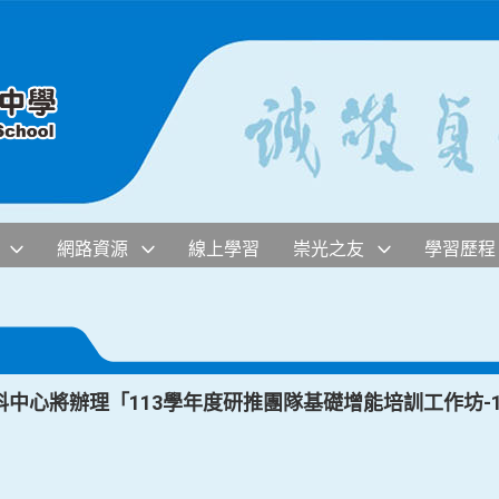
網路資源
線上學習
崇光之友
學習歷程
中心將辦理「113學年度研推團隊基礎增能培訓工作坊-