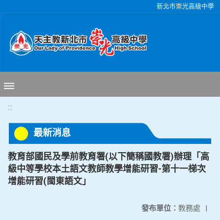
移至網頁之主要內容區位置
新北市崇光高級中學
:::
最新消息
教育部國民及學前教育署(以下簡稱國教署)辦理「高
級中等學校本土語文教師教學增能研習-第十一梯次
增能研習(閩東語文」
發布單位：
教務處
|