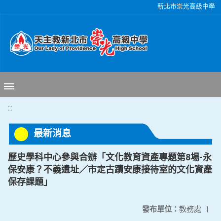
移至網頁之主要內容區位置
新北市崇光高級中學
:::
最新消息
歷史學科中心參與合辦「文化教育資產專題第8場-永
保安康？不義遺址／市定古蹟安康接待室的文化資產
保存課題」
發布單位：
教務處
|