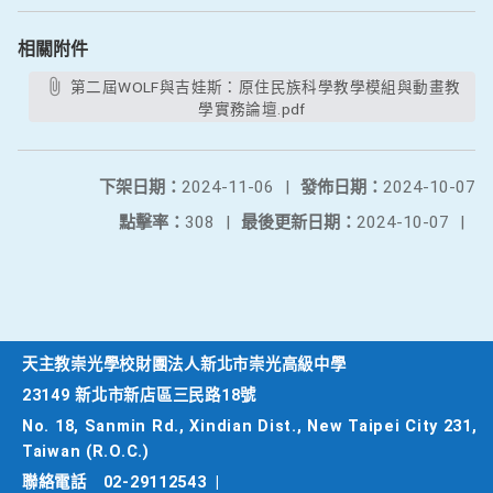
相關附件
第二屆WOLF與吉娃斯：原住民族科學教學模組與動畫教
學實務論壇.pdf
下架日期：
2024-11-06
|
發佈日期：
2024-10-07
點擊率：
308
|
最後更新日期：
2024-10-07
|
天主教崇光學校財團法人新北市崇光高級中學
23149 新北市新店區三民路18號
No. 18, Sanmin Rd., Xindian Dist., New Taipei City 231,
Taiwan (R.O.C.)
聯絡電話
02-29112543
|