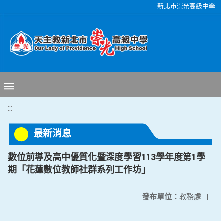
移至網頁之主要內容區位置
新北市崇光高級中學
:::
最新消息
數位前導及高中優質化暨深度學習113學年度第1學
期「花蓮數位教師社群系列工作坊」
發布單位：
教務處
|