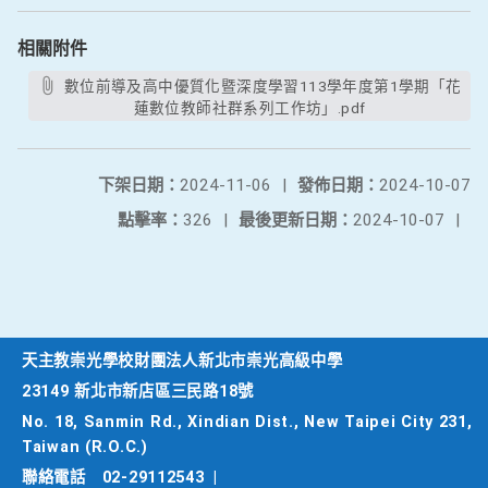
相關附件
數位前導及高中優質化暨深度學習113學年度第1學期「花
蓮數位教師社群系列工作坊」.pdf
下架日期：
2024-11-06
|
發佈日期：
2024-10-07
點擊率：
326
|
最後更新日期：
2024-10-07
|
天主教崇光學校財團法人新北市崇光高級中學
23149 新北市新店區三民路18號
No. 18, Sanmin Rd., Xindian Dist., New Taipei City 231,
Taiwan (R.O.C.)
聯絡電話
02-29112543
|