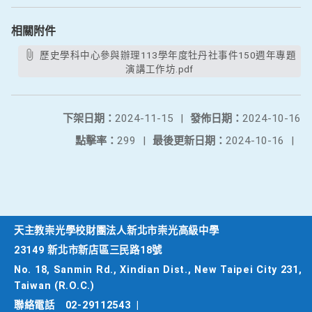
相關附件
歷史學科中心參與辦理113學年度牡丹社事件150週年專題
演講工作坊.pdf
下架日期：
2024-11-15
|
發佈日期：
2024-10-16
點擊率：
299
|
最後更新日期：
2024-10-16
|
天主教崇光學校財團法人新北市崇光高級中學
23149 新北市新店區三民路18號
No. 18, Sanmin Rd., Xindian Dist., New Taipei City 231,
Taiwan (R.O.C.)
聯絡電話
02-29112543
|