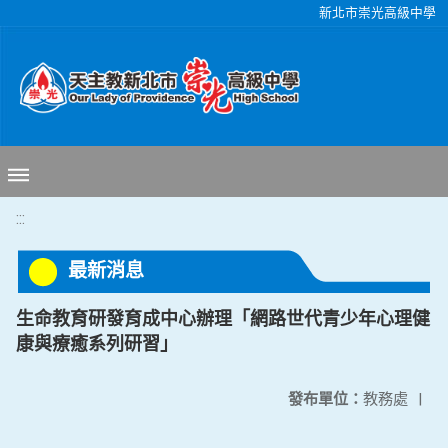
移至網頁之主要內容區位置
新北市崇光高級中學
:::
最新消息
生命教育研發育成中心辦理「網路世代青少年心理健
康與療癒系列研習」
發布單位：
教務處
|