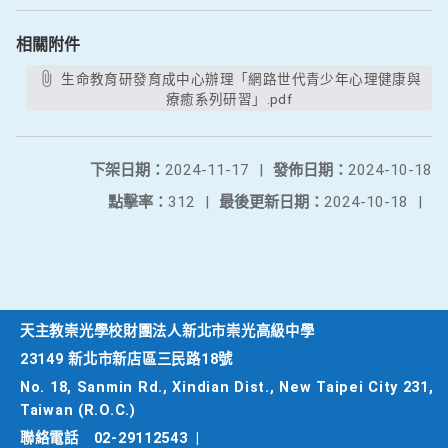
相關附件
生命教育研發育成中心辦理「網路世代青少年心理健康與
療癒系列研習」.pdf
下架日期：
2024-11-17
|
發佈日期：
2024-10-18
點擊率：
312
|
最後更新日期：
2024-10-18
|
天主教崇光學校財團法人新北市崇光高級中學
23149 新北市新店區三民路18號
No. 18, Sanmin Rd., Xindian Dist., New Taipei City 231,
Taiwan (R.O.C.)
聯絡電話
02-29112543
|